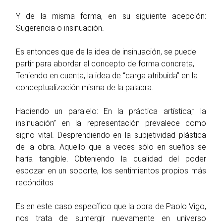
Y de la misma forma, en su siguiente acepción:
Sugerencia o insinuación.
Es entonces que de la idea de insinuación, se puede
partir para abordar el concepto de forma concreta,
Teniendo en cuenta, la idea de “carga atribuida” en la
conceptualización misma de la palabra.
Haciendo un paralelo: En la práctica artística,” la
insinuación” en la representación prevalece como
signo vital. Desprendiendo en la subjetividad plástica
de la obra. Aquello que a veces sólo en sueños se
haría tangible. Obteniendo la cualidad del poder
esbozar en un soporte, los sentimientos propios más
recónditos
Es en este caso específico que la obra de Paolo Vigo,
nos trata de sumergir nuevamente en universo